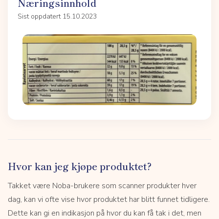
Næringsinnhold
Sist oppdatert 15.10.2023
Hvor kan jeg kjøpe produktet?
Takket være Noba-brukere som scanner produkter hver
dag, kan vi ofte vise hvor produktet har blitt funnet tidligere.
Dette kan gi en indikasjon på hvor du kan få tak i det, men