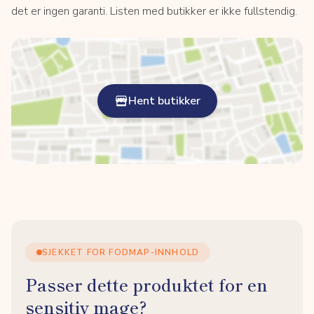
det er ingen garanti. Listen med butikker er ikke fullstendig.
Hent butikker
SJEKKET FOR FODMAP-INNHOLD
Passer dette produktet for en
sensitiv mage?