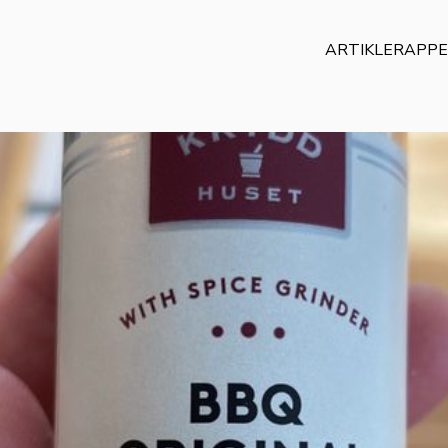
ARTIKLER
APP