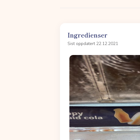
Ingredienser
Sist oppdatert 22.12.2021