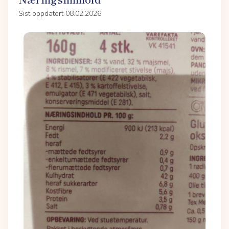
Sist oppdatert 08.02.2026