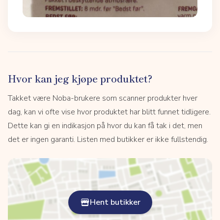
Hvor kan jeg kjøpe produktet?
Takket være Noba-brukere som scanner produkter hver
dag, kan vi ofte vise hvor produktet har blitt funnet tidligere.
Dette kan gi en indikasjon på hvor du kan få tak i det, men
det er ingen garanti. Listen med butikker er ikke fullstendig.
Hent butikker