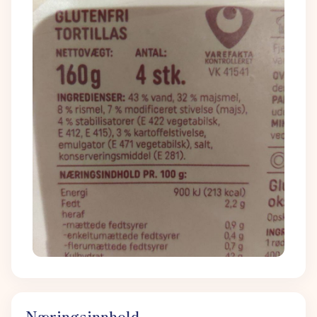
Næringsinnhold