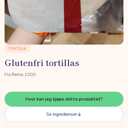
TORTILLA
Glutenfri tortillas
Fra Rema 1000
Hvor kan jeg kjøpe dette produktet?
Se ingredienser