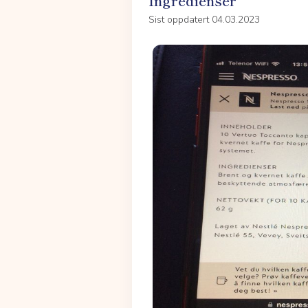
Ingredienser
Sist oppdatert 04.03.2023