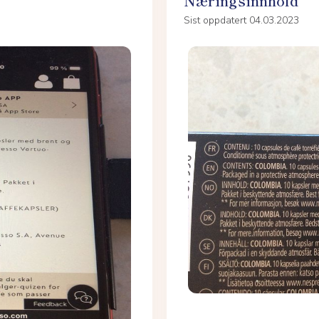
Næringsinnhold
Sist oppdatert 04.03.2023