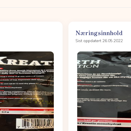
Næringsinnhold
Sist oppdatert 26.05.2022