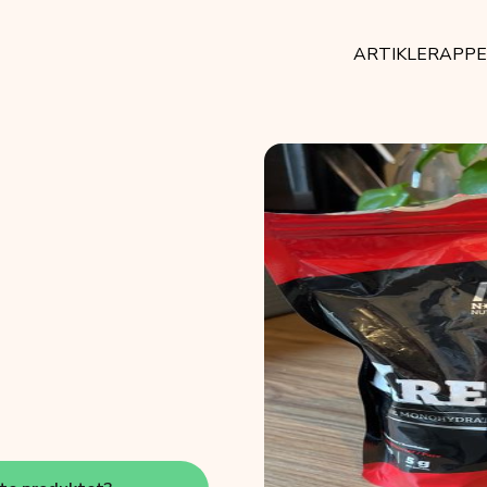
ARTIKLER
APP