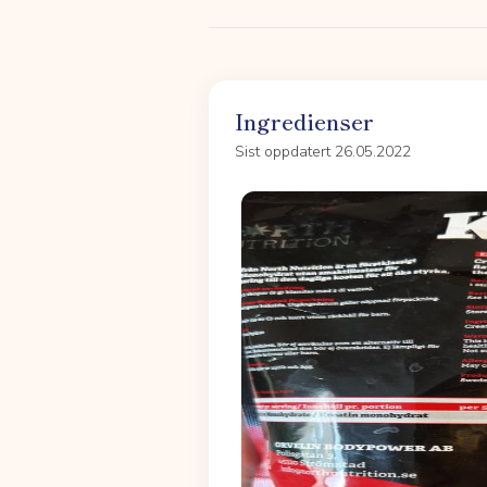
Ingredienser
Sist oppdatert 26.05.2022