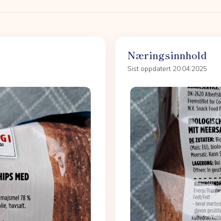
Næringsinnhold
Sist oppdatert 20.04.2025