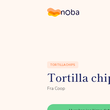
Noba
TORTILLACHIPS
Tortilla chi
Fra Coop