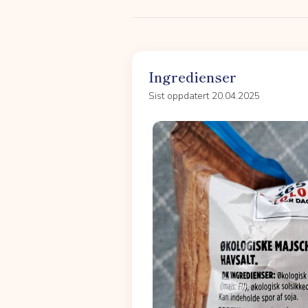
Ingredienser
Sist oppdatert 20.04.2025