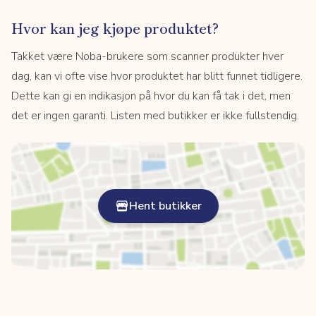
Hvor kan jeg kjøpe produktet?
Takket være Noba-brukere som scanner produkter hver
dag, kan vi ofte vise hvor produktet har blitt funnet tidligere.
Dette kan gi en indikasjon på hvor du kan få tak i det, men
det er ingen garanti. Listen med butikker er ikke fullstendig.
Hent butikker