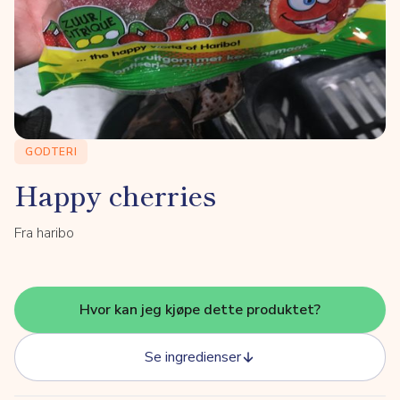
GODTERI
Happy cherries
Fra haribo
Hvor kan jeg kjøpe dette produktet?
Se ingredienser