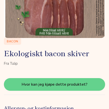
BACON
Ekologiskt bacon skiver
Fra Tulip
Hvor kan jeg kjøpe dette produktet?
Allergen- og kostinformasjon