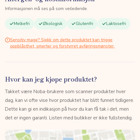
Informasjonen må ses på som veiledende.
Melkefri
Økologisk
Glutenfri
Laktosefri
Sensitiv mage? Sjekk om dette produktet kan trigge
oppblåsthet, smerter og forstyrret avføringsmønster.
Hvor kan jeg kjøpe produktet?
Takket være Noba-brukere som scanner produkter hver
dag, kan vi ofte vise hvor produktet har blitt funnet tidligere.
Dette kan gi en indikasjon på hvor du kan få tak i det, men
det er ingen garanti. Listen med butikker er ikke fullstendig.