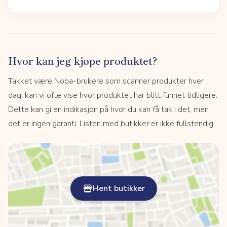
Hvor kan jeg kjøpe produktet?
Takket være Noba-brukere som scanner produkter hver
dag, kan vi ofte vise hvor produktet har blitt funnet tidligere.
Dette kan gi en indikasjon på hvor du kan få tak i det, men
det er ingen garanti. Listen med butikker er ikke fullstendig.
Hent butikker