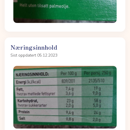
Næringsinnhold
Sist oppdatert 05.12.2023