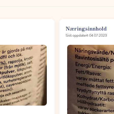
Næringsinnhold
Sist oppdatert 04.07.2023