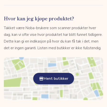
Hvor kan jeg kjøpe produktet?
Takket være Noba-brukere som scanner produkter hver
dag, kan vi ofte vise hvor produktet har blitt funnet tidligere.
Dette kan gi en indikasjon på hvor du kan få tak i det, men
det er ingen garanti. Listen med butikker er ikke fullstendig.
Hent butikker