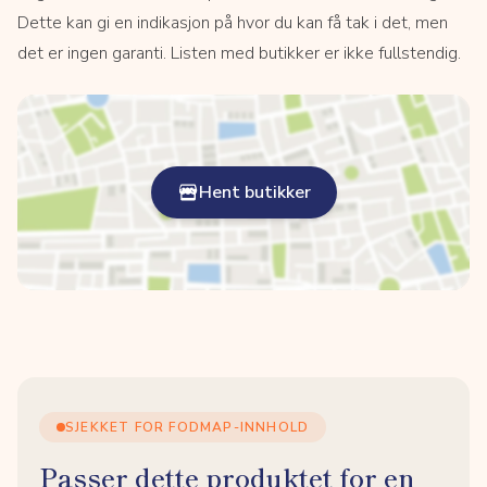
Dette kan gi en indikasjon på hvor du kan få tak i det, men
det er ingen garanti. Listen med butikker er ikke fullstendig.
Hent butikker
SJEKKET FOR FODMAP-INNHOLD
Passer dette produktet for en