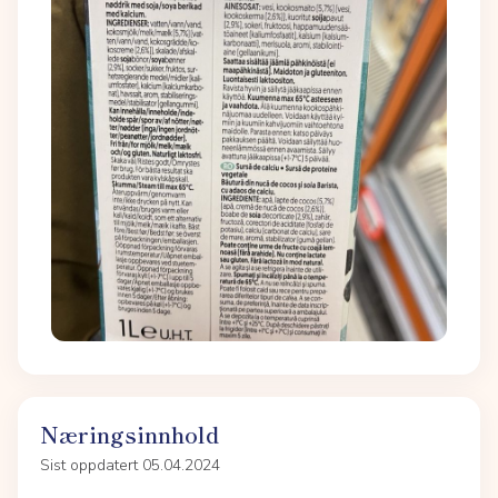
Næringsinnhold
Sist oppdatert 05.04.2024