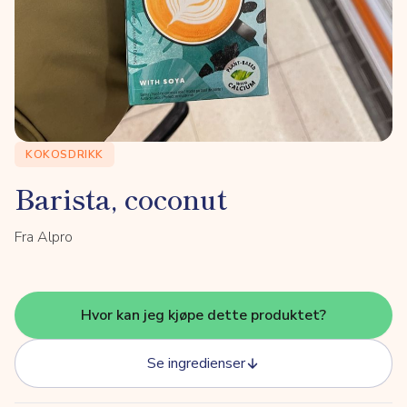
KOKOSDRIKK
Barista, coconut
Fra Alpro
Hvor kan jeg kjøpe dette produktet?
Se ingredienser