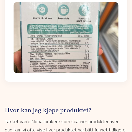
Hvor kan jeg kjøpe produktet?
Takket være Noba-brukere som scanner produkter hver
dag, kan vi ofte vise hvor produktet har blitt funnet tidligere.