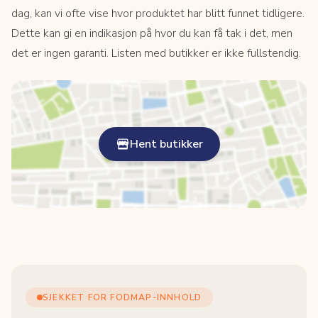
dag, kan vi ofte vise hvor produktet har blitt funnet tidligere.
Dette kan gi en indikasjon på hvor du kan få tak i det, men
det er ingen garanti. Listen med butikker er ikke fullstendig.
Hent butikker
SJEKKET FOR FODMAP-INNHOLD