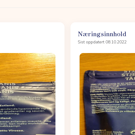
Næringsinnhold
Sist oppdatert 08.10.2022