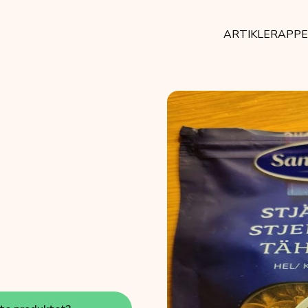
ARTIKLER
APP