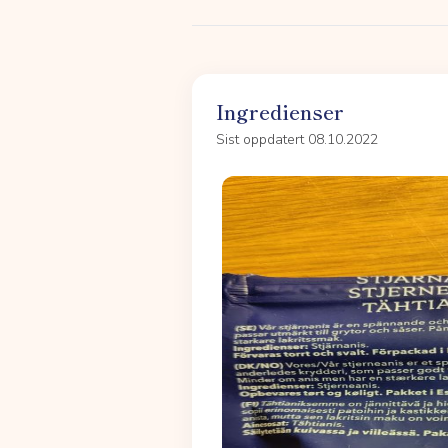
Ingredienser
Sist oppdatert 08.10.2022