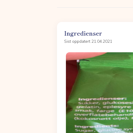
Ingredienser
Sist oppdatert 21.04.2021