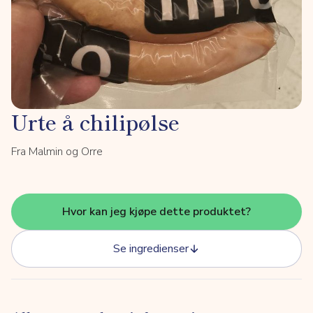
Urte å chilipølse
Fra Malmin og Orre
Hvor kan jeg kjøpe dette produktet?
Se ingredienser