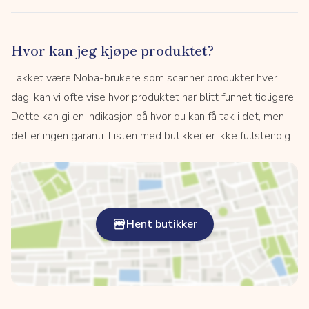
Hvor kan jeg kjøpe produktet?
Takket være Noba-brukere som scanner produkter hver
dag, kan vi ofte vise hvor produktet har blitt funnet tidligere.
Dette kan gi en indikasjon på hvor du kan få tak i det, men
det er ingen garanti. Listen med butikker er ikke fullstendig.
Hent butikker