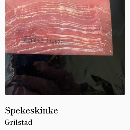
Spekeskinke
Grilstad