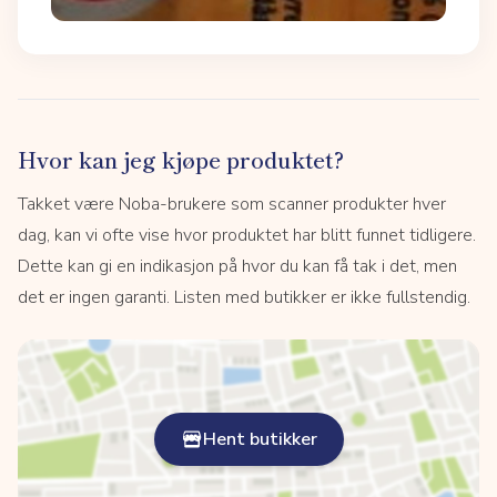
Hvor kan jeg kjøpe produktet?
Takket være Noba-brukere som scanner produkter hver
dag, kan vi ofte vise hvor produktet har blitt funnet tidligere.
Dette kan gi en indikasjon på hvor du kan få tak i det, men
det er ingen garanti. Listen med butikker er ikke fullstendig.
Hent butikker