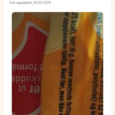
Sist oppdatert 26.03.2024