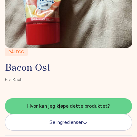
PÅLEGG
Bacon Ost
Fra Kavli
Hvor kan jeg kjøpe dette produktet?
Se ingredienser