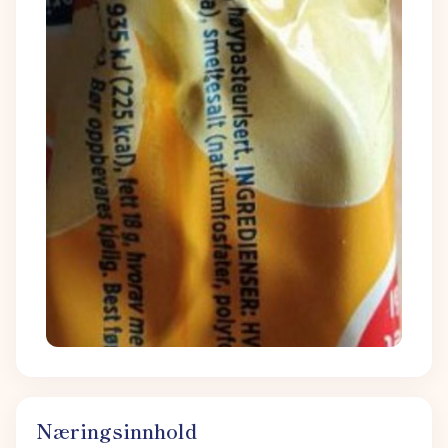
Næringsinnhold