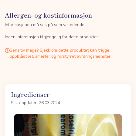
Allergen- og kostinformasjon
Informasjonen må ses på som veiledende.
Ingen informasjon tilgjengelig for dette produktet.
Sensitiv mage? Sjekk om dette produktet kan trigge
oppblåsthet, smerter og forstyrret avføringsmønster.
Ingredienser
Sist oppdatert 26.03.2024