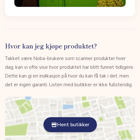
Hvor kan jeg kjøpe produktet?
Takket være Noba-brukere som scanner produkter hver
dag, kan vi ofte vise hvor produktet har blitt funnet tidligere.
Dette kan gi en indikasjon på hvor du kan få tak i det, men
det er ingen garanti. Listen med butikker er ikke fullstendig.
Hent butikker