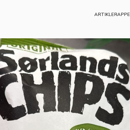
ARTIKLER
APP