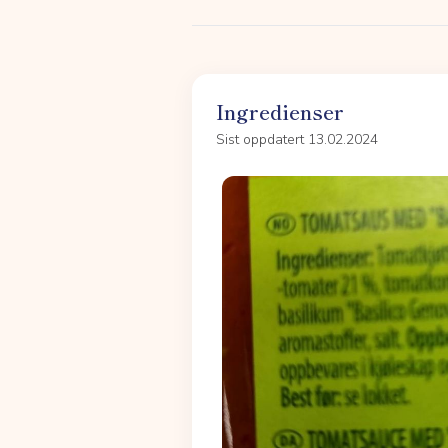
Ingredienser
Sist oppdatert 13.02.2024