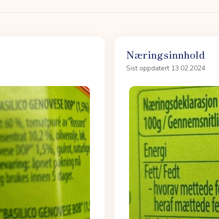
Næringsinnhold
Sist oppdatert 13.02.2024