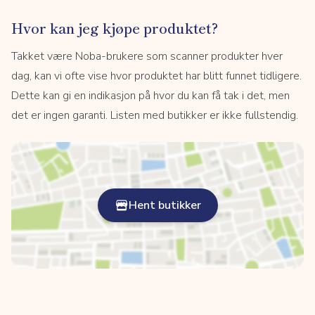
Hvor kan jeg kjøpe produktet?
Takket være Noba-brukere som scanner produkter hver
dag, kan vi ofte vise hvor produktet har blitt funnet tidligere.
Dette kan gi en indikasjon på hvor du kan få tak i det, men
det er ingen garanti. Listen med butikker er ikke fullstendig.
Hent butikker