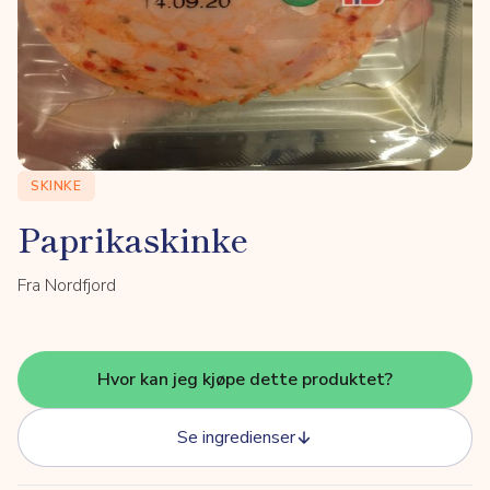
SKINKE
Paprikaskinke
Fra Nordfjord
Hvor kan jeg kjøpe dette produktet?
Se ingredienser