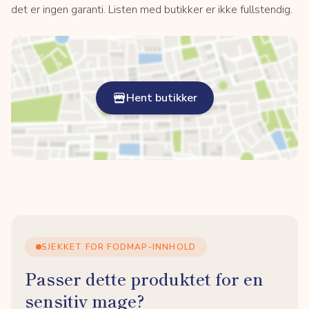
det er ingen garanti. Listen med butikker er ikke fullstendig.
Hent butikker
SJEKKET FOR FODMAP-INNHOLD
Passer dette produktet for en
sensitiv mage?