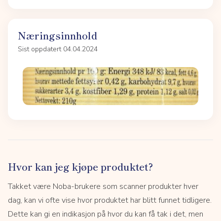
Næringsinnhold
Sist oppdatert 04.04.2024
Hvor kan jeg kjøpe produktet?
Takket være Noba-brukere som scanner produkter hver
dag, kan vi ofte vise hvor produktet har blitt funnet tidligere.
Dette kan gi en indikasjon på hvor du kan få tak i det, men