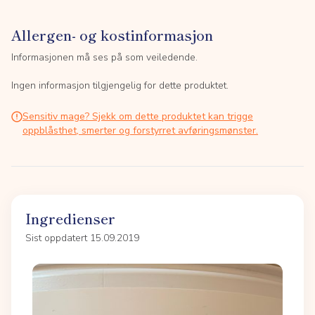
Allergen- og kostinformasjon
Informasjonen må ses på som veiledende.
Ingen informasjon tilgjengelig for dette produktet.
Sensitiv mage? Sjekk om dette produktet kan trigge
oppblåsthet, smerter og forstyrret avføringsmønster.
Ingredienser
Sist oppdatert 15.09.2019