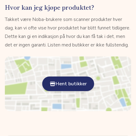
Hvor kan jeg kjøpe produktet?
Takket være Noba-brukere som scanner produkter hver
dag, kan vi ofte vise hvor produktet har blitt funnet tidligere.
Dette kan gi en indikasjon på hvor du kan få tak i det, men
det er ingen garanti. Listen med butikker er ikke fullstendig.
Hent butikker