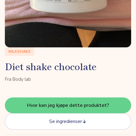
MILKSHAKE
Diet shake chocolate
Fra Body lab
Hvor kan jeg kjøpe dette produktet?
Se ingredienser