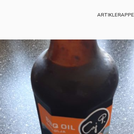
ARTIKLER
APP