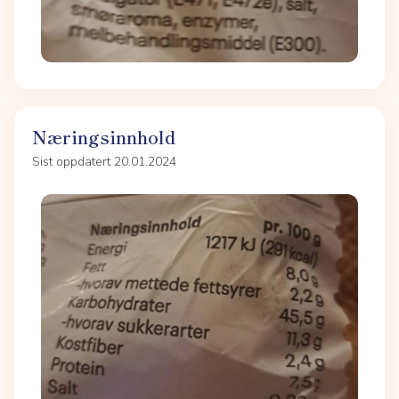
Næringsinnhold
Sist oppdatert 20.01.2024