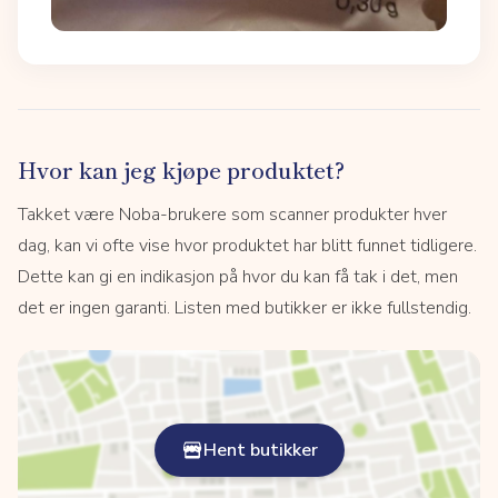
Hvor kan jeg kjøpe produktet?
Takket være Noba-brukere som scanner produkter hver
dag, kan vi ofte vise hvor produktet har blitt funnet tidligere.
Dette kan gi en indikasjon på hvor du kan få tak i det, men
det er ingen garanti. Listen med butikker er ikke fullstendig.
Hent butikker