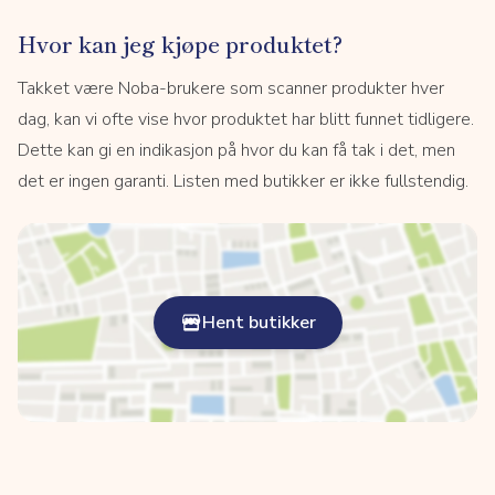
Hvor kan jeg kjøpe produktet?
Takket være Noba-brukere som scanner produkter hver
dag, kan vi ofte vise hvor produktet har blitt funnet tidligere.
Dette kan gi en indikasjon på hvor du kan få tak i det, men
det er ingen garanti. Listen med butikker er ikke fullstendig.
Hent butikker