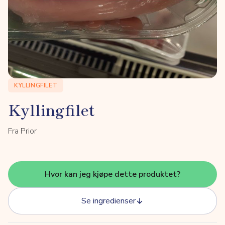
KYLLINGFILET
Kyllingfilet
Fra Prior
Hvor kan jeg kjøpe dette produktet?
Se ingredienser