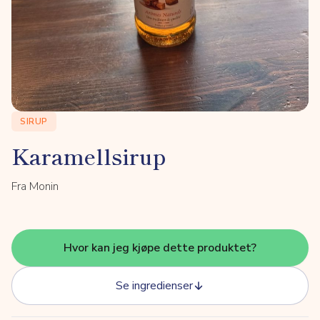
SIRUP
Karamellsirup
Fra Monin
Hvor kan jeg kjøpe dette produktet?
Se ingredienser