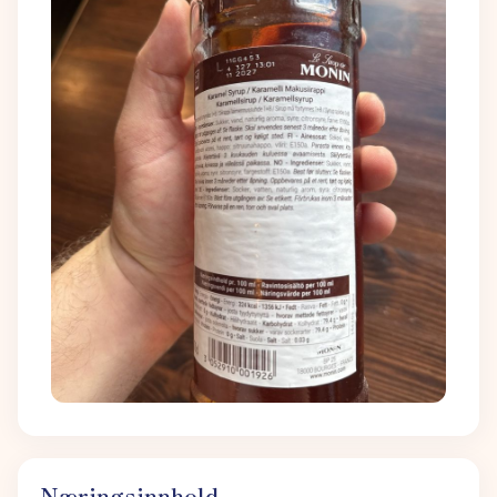
Næringsinnhold