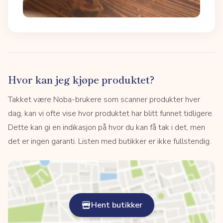
Hvor kan jeg kjøpe produktet?
Takket være Noba-brukere som scanner produkter hver
dag, kan vi ofte vise hvor produktet har blitt funnet tidligere.
Dette kan gi en indikasjon på hvor du kan få tak i det, men
det er ingen garanti. Listen med butikker er ikke fullstendig.
Hent butikker