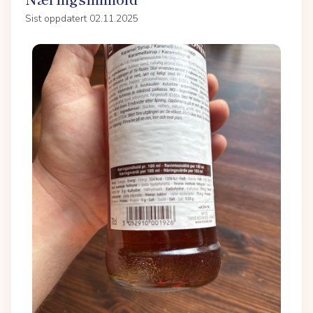
Sist oppdatert 02.11.2025