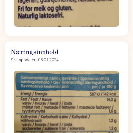
Næringsinnhold
Sist oppdatert 06.01.2024