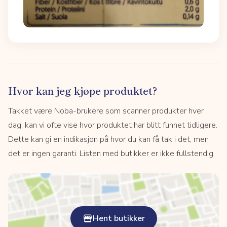
Hvor kan jeg kjøpe produktet?
Takket være Noba-brukere som scanner produkter hver
dag, kan vi ofte vise hvor produktet har blitt funnet tidligere.
Dette kan gi en indikasjon på hvor du kan få tak i det, men
det er ingen garanti. Listen med butikker er ikke fullstendig.
Hent butikker