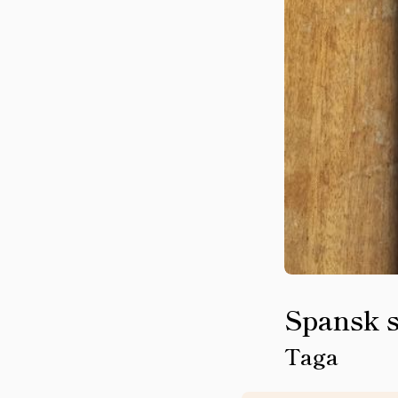
Spansk 
Taga