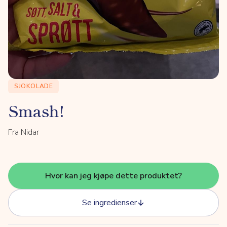
SJOKOLADE
Smash!
Fra Nidar
Hvor kan jeg kjøpe dette produktet?
Se ingredienser