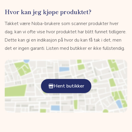
Hvor kan jeg kjøpe produktet?
Takket være Noba-brukere som scanner produkter hver
dag, kan vi ofte vise hvor produktet har blitt funnet tidligere.
Dette kan gi en indikasjon på hvor du kan få tak i det, men
det er ingen garanti. Listen med butikker er ikke fullstendig.
Hent butikker