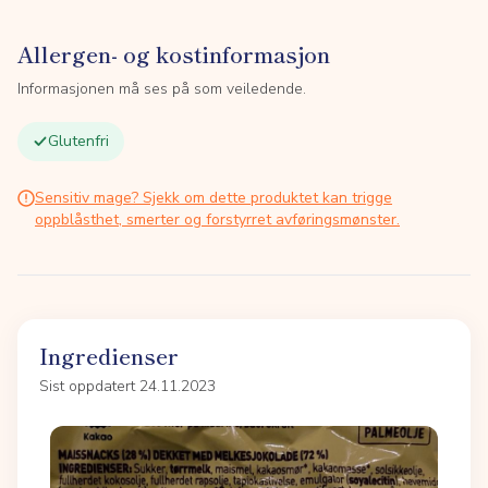
Allergen- og kostinformasjon
Informasjonen må ses på som veiledende.
Glutenfri
Sensitiv mage? Sjekk om dette produktet kan trigge
oppblåsthet, smerter og forstyrret avføringsmønster.
Ingredienser
Sist oppdatert 24.11.2023