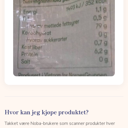
Hvor kan jeg kjøpe produktet?
Takket være Noba-brukere som scanner produkter hver