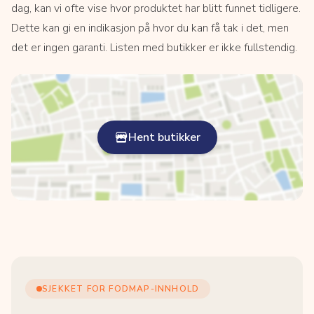
dag, kan vi ofte vise hvor produktet har blitt funnet tidligere.
Dette kan gi en indikasjon på hvor du kan få tak i det, men
det er ingen garanti. Listen med butikker er ikke fullstendig.
Hent butikker
SJEKKET FOR FODMAP-INNHOLD