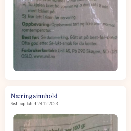
Næringsinnhold
Sist oppdatert 24.12.2023