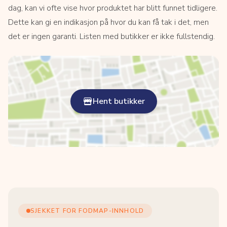
dag, kan vi ofte vise hvor produktet har blitt funnet tidligere.
Dette kan gi en indikasjon på hvor du kan få tak i det, men
det er ingen garanti. Listen med butikker er ikke fullstendig.
Hent butikker
SJEKKET FOR FODMAP-INNHOLD