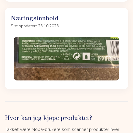
Næringsinnhold
Sist oppdatert 23.10.2023
Hvor kan jeg kjøpe produktet?
Takket være Noba-brukere som scanner produkter hver