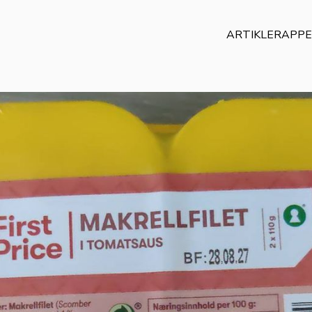
ARTIKLER
APP