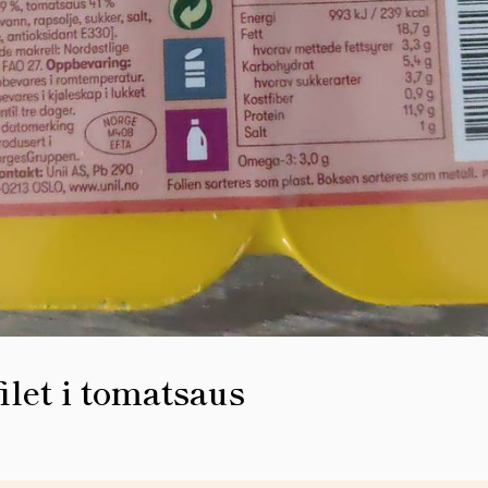
ilet i tomatsaus