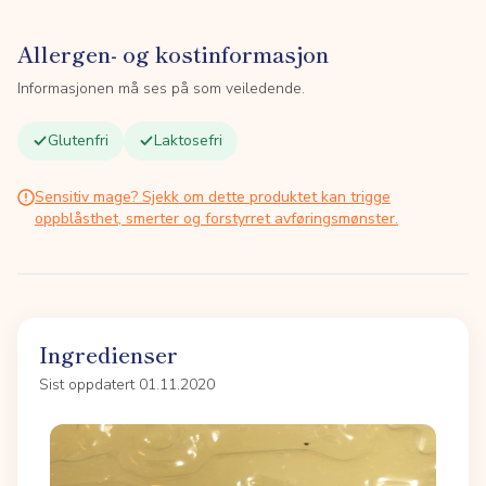
Allergen- og kostinformasjon
Informasjonen må ses på som veiledende.
Glutenfri
Laktosefri
Sensitiv mage? Sjekk om dette produktet kan trigge
oppblåsthet, smerter og forstyrret avføringsmønster.
Ingredienser
Sist oppdatert 01.11.2020