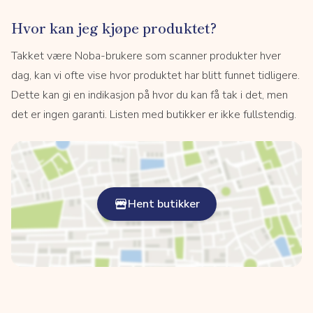
Hvor kan jeg kjøpe produktet?
Takket være Noba-brukere som scanner produkter hver
dag, kan vi ofte vise hvor produktet har blitt funnet tidligere.
Dette kan gi en indikasjon på hvor du kan få tak i det, men
det er ingen garanti. Listen med butikker er ikke fullstendig.
Hent butikker