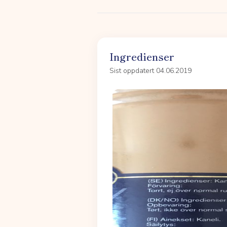
Ingredienser
Sist oppdatert 04.06.2019