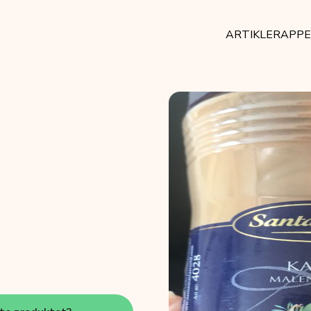
ARTIKLER
APP