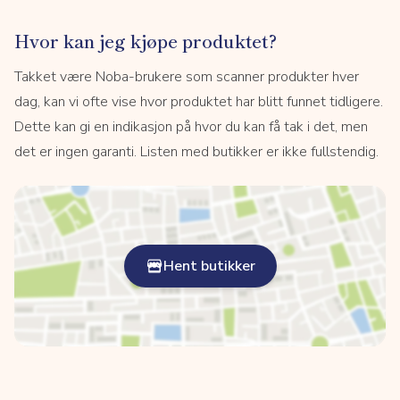
Hvor kan jeg kjøpe produktet?
Takket være Noba-brukere som scanner produkter hver
dag, kan vi ofte vise hvor produktet har blitt funnet tidligere.
Dette kan gi en indikasjon på hvor du kan få tak i det, men
det er ingen garanti. Listen med butikker er ikke fullstendig.
Hent butikker