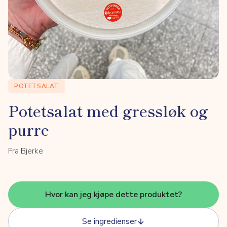
POTETSALAT
Potetsalat med gressløk og
purre
Fra Bjerke
Hvor kan jeg kjøpe dette produktet?
Se ingredienser