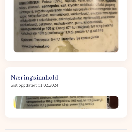
Næringsinnhold
Sist oppdatert 01.02.2024