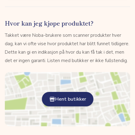
Hvor kan jeg kjøpe produktet?
Takket være Noba-brukere som scanner produkter hver
dag, kan vi ofte vise hvor produktet har blitt funnet tidligere.
Dette kan gi en indikasjon på hvor du kan få tak i det, men
det er ingen garanti. Listen med butikker er ikke fullstendig.
Hent butikker