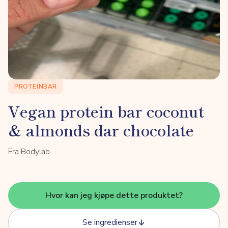
PROTEINBAR
Vegan protein bar coconut
& almonds dar chocolate
Fra Bodylab
Hvor kan jeg kjøpe dette produktet?
Se ingredienser