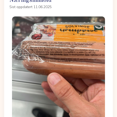
Sist oppdatert 11.06.2025