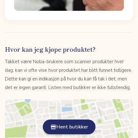
Hvor kan jeg kjøpe produktet?
Takket være Noba-brukere som scanner produkter hver
dag, kan vi ofte vise hvor produktet har blitt funnet tidligere.
Dette kan gi en indikasjon på hvor du kan få tak i det, men
det er ingen garanti. Listen med butikker er ikke fullstendig.
Hent butikker