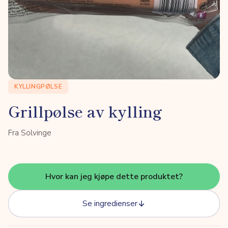
KYLLINGPØLSE
Grillpølse av kylling
Fra Solvinge
Hvor kan jeg kjøpe dette produktet?
Se ingredienser