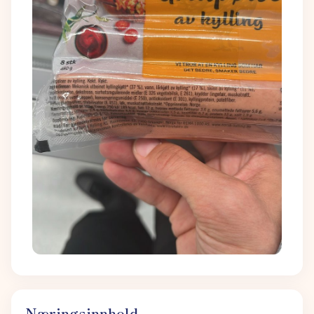
Næringsinnhold