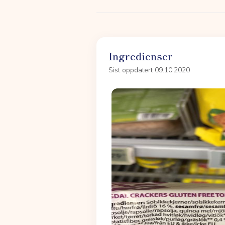
Ingredienser
Sist oppdatert 09.10.2020