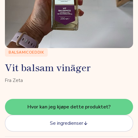
BALSAMICOEDDIK
Vit balsam vinäger
Fra Zeta
Hvor kan jeg kjøpe dette produktet?
Se ingredienser