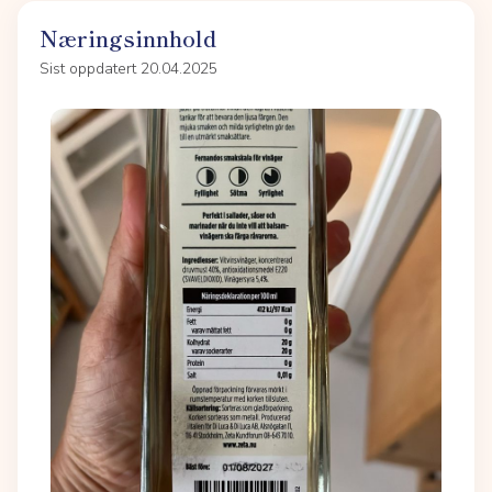
Næringsinnhold
Sist oppdatert 20.04.2025