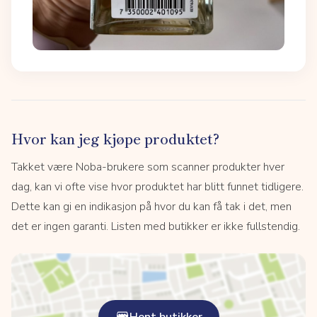
Hvor kan jeg kjøpe produktet?
Takket være Noba-brukere som scanner produkter hver
dag, kan vi ofte vise hvor produktet har blitt funnet tidligere.
Dette kan gi en indikasjon på hvor du kan få tak i det, men
det er ingen garanti. Listen med butikker er ikke fullstendig.