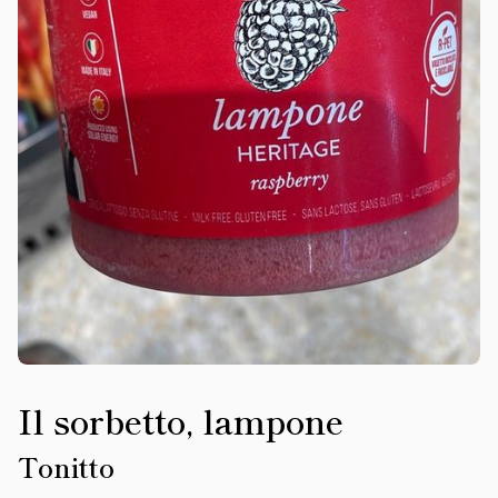
Il sorbetto, lampone
Tonitto