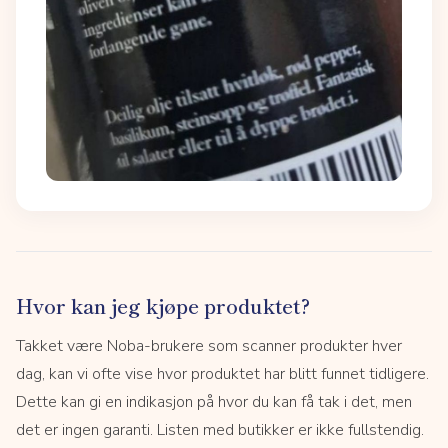
Hvor kan jeg kjøpe produktet?
Takket være Noba-brukere som scanner produkter hver
dag, kan vi ofte vise hvor produktet har blitt funnet tidligere.
Dette kan gi en indikasjon på hvor du kan få tak i det, men
det er ingen garanti. Listen med butikker er ikke fullstendig.