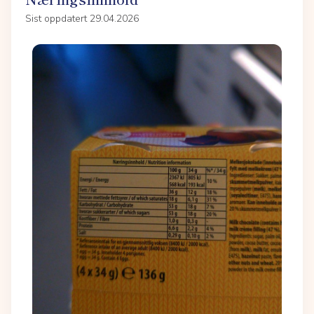
Sist oppdatert 29.04.2026