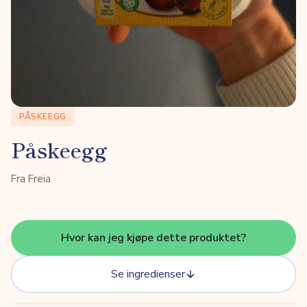
PÅSKEEGG
Påskeegg
Fra Freia
Hvor kan jeg kjøpe dette produktet?
Se ingredienser