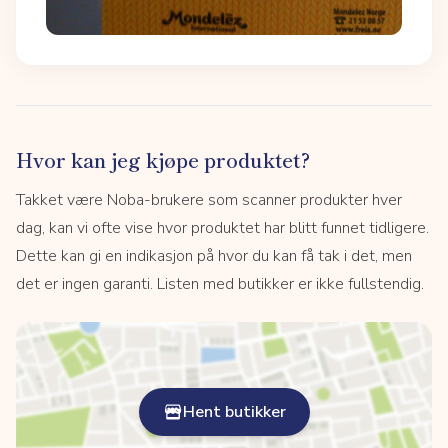
Hvor kan jeg kjøpe produktet?
Takket være Noba-brukere som scanner produkter hver
dag, kan vi ofte vise hvor produktet har blitt funnet tidligere.
Dette kan gi en indikasjon på hvor du kan få tak i det, men
det er ingen garanti. Listen med butikker er ikke fullstendig.
Hent butikker