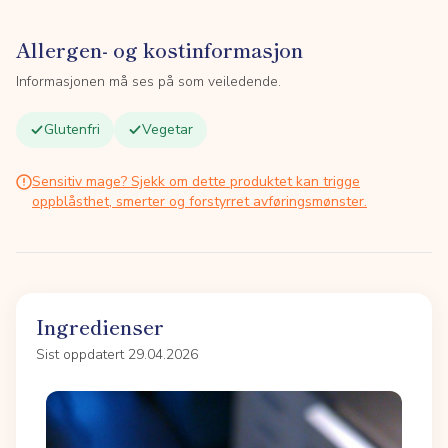
Allergen- og kostinformasjon
Informasjonen må ses på som veiledende.
Glutenfri
Vegetar
Sensitiv mage? Sjekk om dette produktet kan trigge
oppblåsthet, smerter og forstyrret avføringsmønster.
Ingredienser
Sist oppdatert 29.04.2026