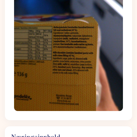
Næringsinnhold