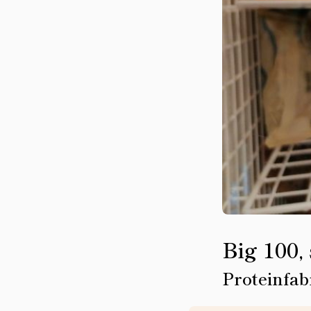
Big 100,
Proteinfab