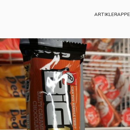
ARTIKLER
APP