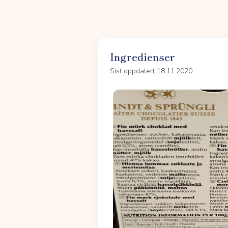
Ingredienser
Sist oppdatert 18.11.2020