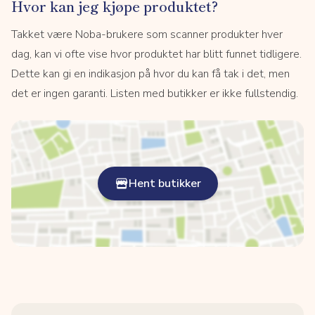
Hvor kan jeg kjøpe produktet?
Takket være Noba-brukere som scanner produkter hver
dag, kan vi ofte vise hvor produktet har blitt funnet tidligere.
Dette kan gi en indikasjon på hvor du kan få tak i det, men
det er ingen garanti. Listen med butikker er ikke fullstendig.
Hent butikker