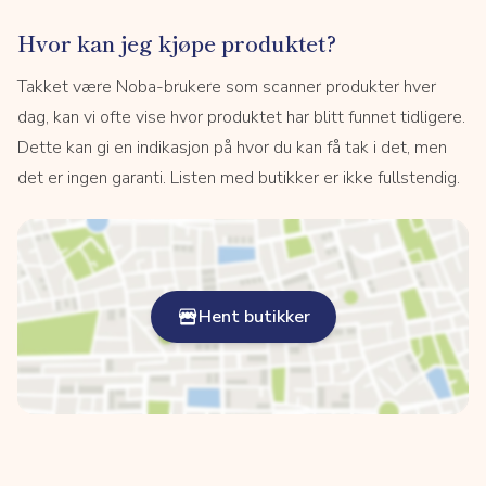
Hvor kan jeg kjøpe produktet?
Takket være Noba-brukere som scanner produkter hver
dag, kan vi ofte vise hvor produktet har blitt funnet tidligere.
Dette kan gi en indikasjon på hvor du kan få tak i det, men
det er ingen garanti. Listen med butikker er ikke fullstendig.
Hent butikker