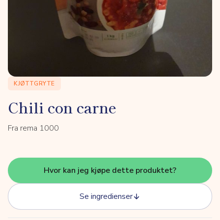
KJØTTGRYTE
Chili con carne
Fra rema 1000
Hvor kan jeg kjøpe dette produktet?
Se ingredienser