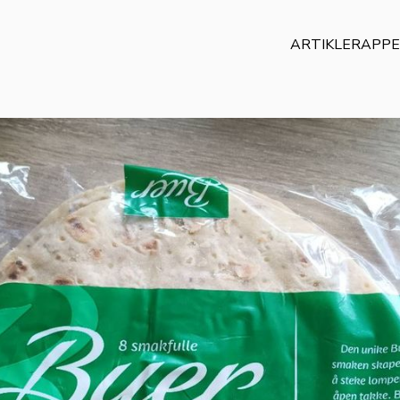
ARTIKLER
APP